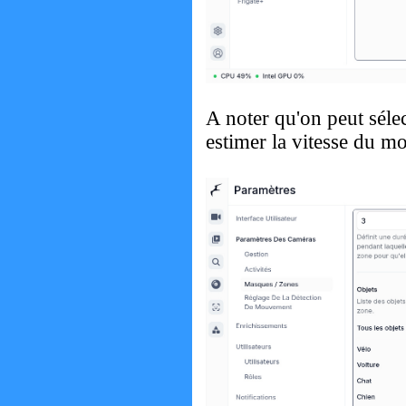
A noter qu'on peut sélec
estimer la vitesse du 