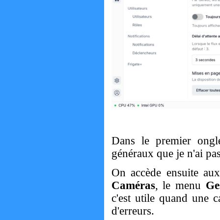
Dans le premier ongl
généraux que je n'ai pa
On accède ensuite au
Caméras
, le menu
Ge
c'est utile quand une 
d'erreurs.