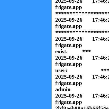
2025-09-26 17:46
friga
******************
2025-09-26 17:46
friga
******************
2025-09-26 17:46
frigate.app INFO
exist. ***
2025-09-26 17:46
frigate.app 
user: **
2025-09-26 17:46
frigate.
admin 
2025-09-26 17:46
frigate.ap
2bf8aeb98g16b66f54