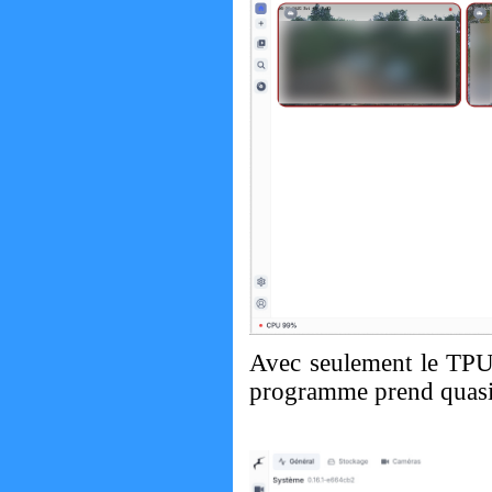
Avec seulement le TPU, 
programme prend quasi