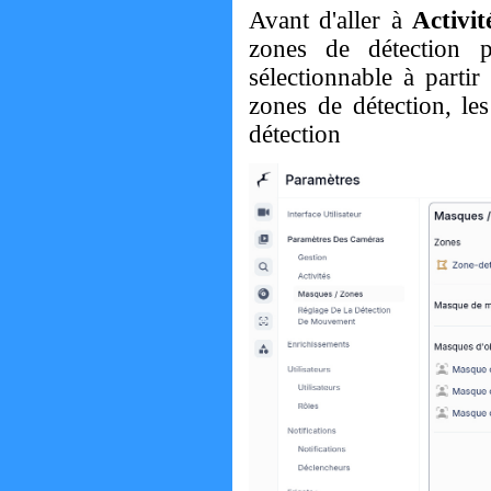
Avant d'aller à
Activit
zones de détection p
sélectionnable à parti
zones de détection, le
détection