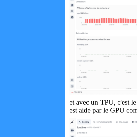
et avec un TPU, c'est le 
est aidé par le GPU com