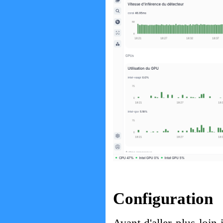
Configuration